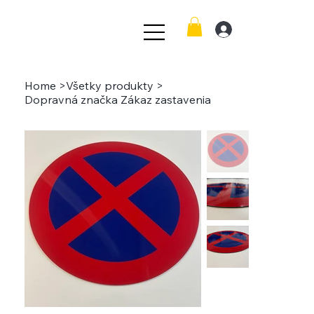
Home
>
Všetky produkty
>
Dopravná značka Zákaz zastavenia