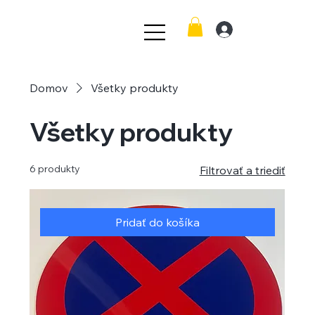
Domov
Všetky produkty
Všetky produkty
6 produkty
Filtrovať a triediť
Pridať do košíka